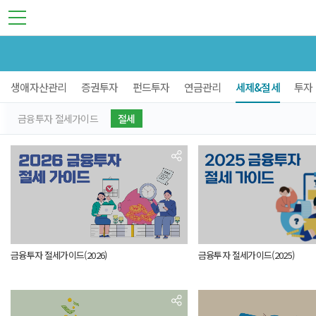
생애자산관리
증권투자
펀드투자
연금관리
세제&절세
투자 
금융투자 절세가이드
절세
금융투자 절세가이드(2026)
금융투자 절세가이드(2025)