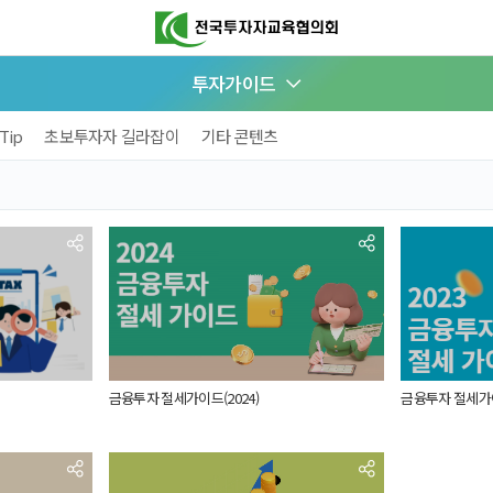
투자가이드
Tip
초보투자자 길라잡이
기타 콘텐츠
금융투자 절세가이드(2024)
금융투자 절세가이