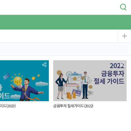
드(2023)
금융투자 절세가이드(2022)