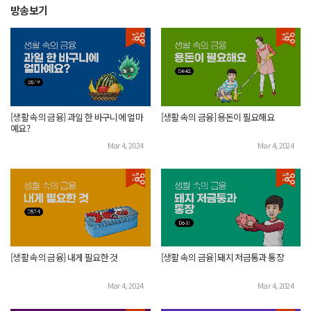
방송보기
[생활 속의 금융] 과일 한 바구니에 얼마
[생활 속의 금융] 용돈이 필요해요
예요?
Mar 4, 2024
Mar 4, 2024
[생활 속의 금융] 내게 필요한 것
[생활 속의 금융] 돼지 저금통과 통장
Mar 4, 2024
Mar 4, 2024