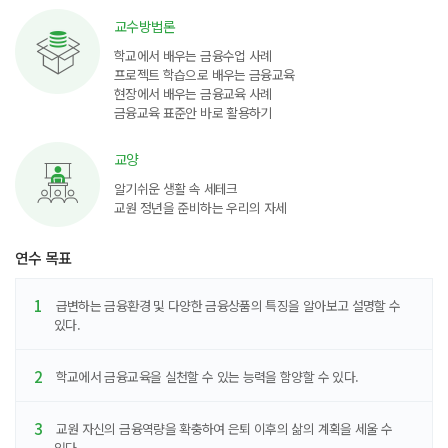
교수방법론
학교에서 배우는 금융수업 사례
프로젝트 학습으로 배우는 금융교육
현장에서 배우는 금융교육 사례
금융교육 표준안 바로 활용하기
교양
알기쉬운 생활 속 세테크
교원 정년을 준비하는 우리의 자세
연수 목표
1
급변하는 금융환경 및 다양한 금융상품의 특징을 알아보고 설명할 수
있다.
2
학교에서 금융교육을 실천할 수 있는 능력을 함양할 수 있다.
3
교원 자신의 금융역량을 확충하여 은퇴 이후의 삶의 계획을 세울 수
있다.