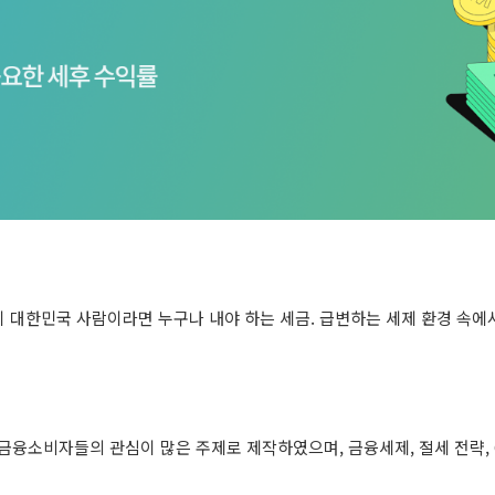
대한민국 사람이라면 누구나 내야 하는 세금. 급변하는 세제 환경 속에서
등 금융소비자들의 관심이 많은 주제로 제작하였으며, 금융세제, 절세 전략,