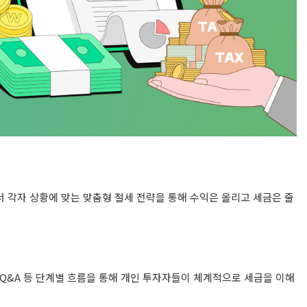
 각자 상황에 맞는 맞춤형 절세 전략을 통해 수익은 올리고 세금은 줄
 Q&A 등 단계별 흐름을 통해 개인 투자자들이 체계적으로 세금을 이해