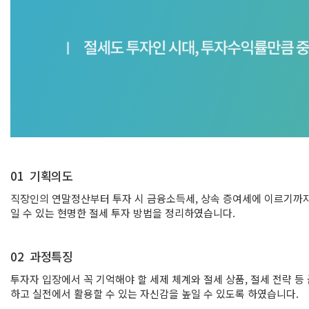
01
기획의도
직장인의 연말정산부터 투자 시 금융소득세, 상속 증여세에 이르기까지 
일 수 있는 현명한 절세 투자 방법을 정리하였습니다.
02
과정특징
투자자 입장에서 꼭 기억해야 할 세제 체계와 절세 상품, 절세 전략 
하고 실전에서 활용할 수 있는 자신감을 높일 수 있도록 하였습니다.