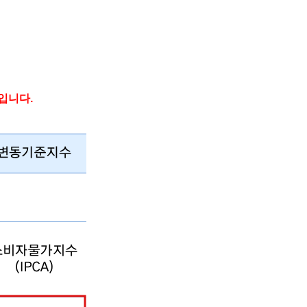
입니다
.