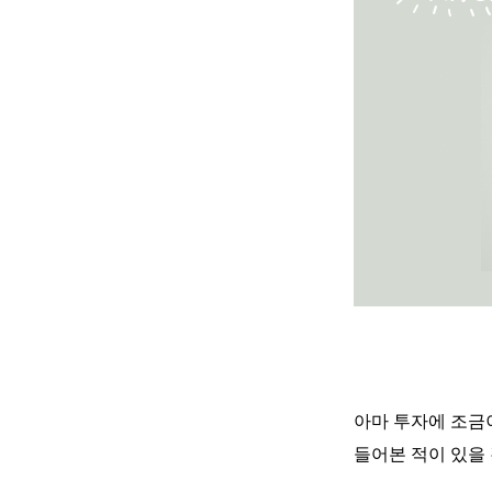
아마 투자에 조금
들어본 적이 있을