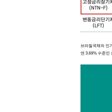
브라질국채의 인
연
3.69%
수준인 