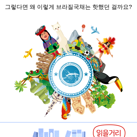
그렇다면 왜 이렇게 브라질국채는 핫했던 걸까요
?