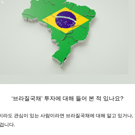
‘
브라질국채
’
투자에 대해 들어 본 적 있나요
?
이라도 관심이 있는 사람이라면 브라질국채에 대해 알고 있거나
,
 겁니다
.