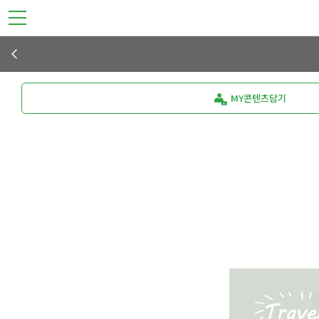
MY콘텐츠담기