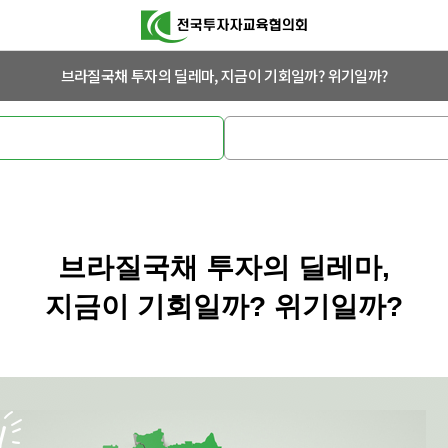
브라질국채 투자의 딜레마, 지금이 기회일까? 위기일까?
브라질국채 투자의 딜레마,
지금이 기회일까? 위기일까?