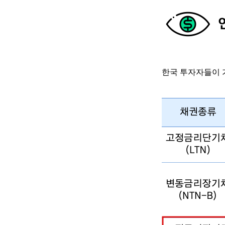
한국 투자자들이 