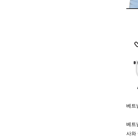
베트
베트
사와 