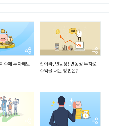
지수에 투자해보
잡아라, 변동성! 변동성 투자로
수익을 내는 방법은?