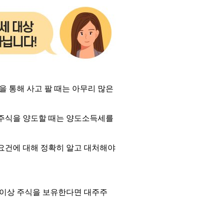
 통해 사고 팔 때는 아무리 많은
주식을 양도할 때는 양도소득세를
요건에 대해 정확히 알고 대처해야
이상
주식을
보유한다면
대주주