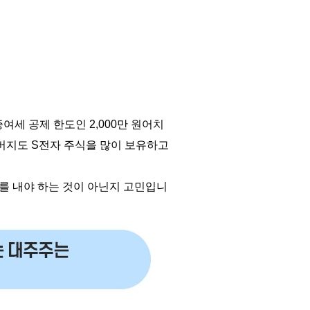
증여세 공제 한도인
2,000
만 원어치
아버지도
S
전자 주식을 많이 보유하고
를 내야 하는 것이 아닌지 고민입니