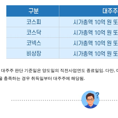
*
대주주 판단 기준일은 양도일의 직전사업연도 종료일임. 다만, 
을 충족하는 경우 취득일부터 대주주에 해당됨.