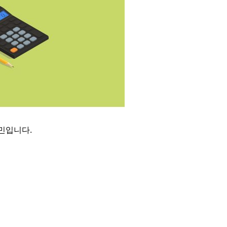
고민입니다
.