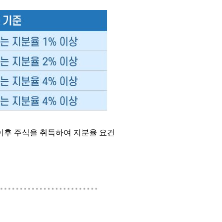
이후 주식을 취득하여 지분율 요건