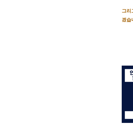
그리
겠습