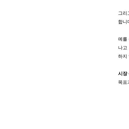
그리
합니
예를
나고
하지
시장
목표