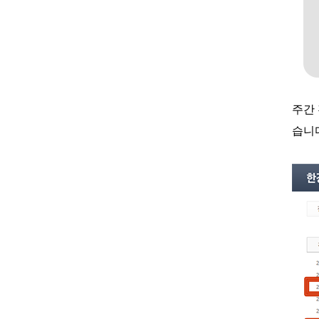
주간
습니