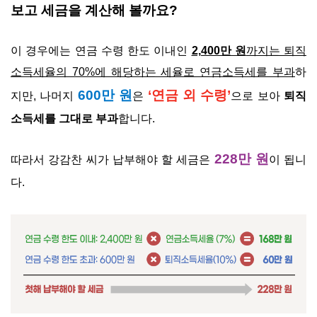
보고 세금을 계산해 볼까요?
이 경우에는 연금 수령 한도 이내인
2,400만 원
까지는 퇴직
소득세율의 70%에 해당하는 세율로 연금소득세를 부과
하
600만 원
‘연금 외 수령’
지만, 나머지
은
으로 보아
퇴직
소득세를 그대로 부과
합니다.
228만 원
따라서 강감찬 씨가 납부해야 할 세금은
이 됩니
다.