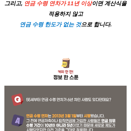
그리고,
연금 수령 연차가 11년 이상
이면 계산식을
적용하지 않고
연금 수령 한도가 없는 것
으로 합니다.