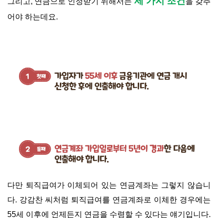
세 가지 조건
그리고, 연금으로 인정받기 위해서는
을 갖추
어야 하는데요.
다만 퇴직급여가 이체되어 있는 연금계좌는 그렇지 않습니
다. 강감찬 씨처럼 퇴직급여를 연금계좌로 이체한 경우에는
55세 이후에 언제든지 연금을 수령할 수 있다는 얘기입니다.