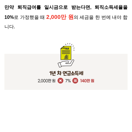
만약 퇴직급여를 일시금으로 받는다면, 퇴직소득세율을
2,000만 원
10%
로 가정했을 때
의 세금을 한 번에 내야 합
니다.