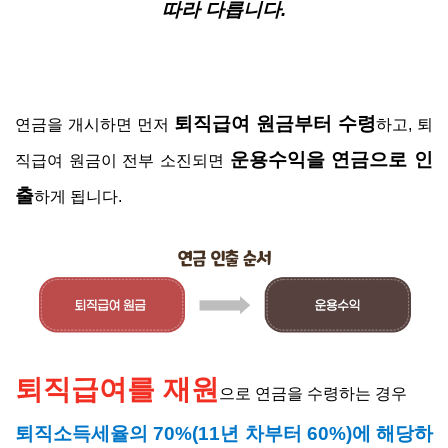
따라 다릅니다.
퇴직급여 원금부터 수령
연금을 개시하면 먼저
하고, 퇴
운용수익을 연금으로 인
직급여 원금이 전부 소진되면
출
하게 됩니다.
퇴직급여를 재원
으로 연금을 수령하는 경우
퇴직소득세율의 70%(11년 차부터 60%)에 해당하