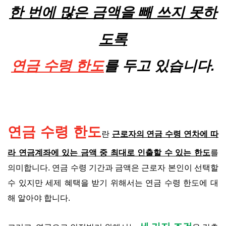
한 번에 많은 금액을 빼 쓰지 못하
도록
연금 수령 한도
를 두고 있습니다.
연금 수령 한도
란
근로자의 연금 수령 연차에 따
라 연금계좌에 있는 금액 중 최대로 인출할 수 있는 한도
를
의미합니다. 연금 수령 기간과 금액은 근로자 본인이 선택할
수 있지만 세제 혜택을 받기 위해서는 연금 수령 한도에 대
해 알아야 합니다.