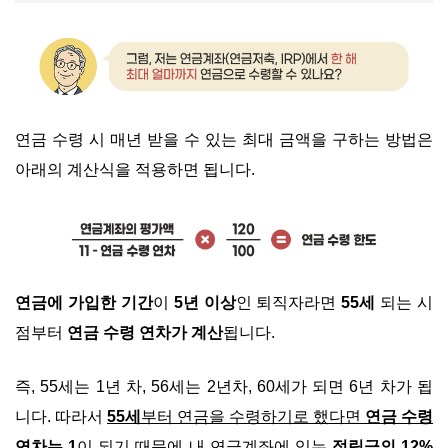
연금 수령 시 매년 받을 수 있는 최대 금액을 구하는 방법은
아래의 계산식을 적용하면 됩니다.
연금에 가입한 기간
이
5년 이상
인 퇴직자라면
55세
되는 시
점부터
연금 수령 연차가 계산
됩니다.
즉, 55세는 1년 차, 56세는 2년차, 60세가 되면 6년 차가 됩
니다. 따라서
55세
부터 연금을 수령하기로 했다면
연금 수령
연차는 1
이 되기 때문에 내 연금계좌에 있는
적립금의 12%