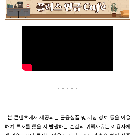
-
본 콘텐츠에서 제공되는 금융상품 및 시장 정보 등을 이용
하여 투자를 했을 시 발생하는 손실의 귀책사유는 이용자에