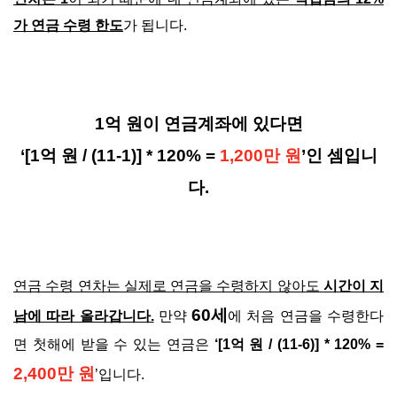
가 연금 수령 한도
가 됩니다.
1억 원이 연금계좌에 있다면
‘[1억 원 / (11-1)] * 120% =
1,200만 원
’인 셈입니
다.
연금 수령 연차는 실제로 연금을 수령하지 않아도
시간이 지
60세
남에 따라 올라갑니다.
만약
에 처음 연금을 수령한다
면 첫해에 받을 수 있는 연금은
‘[1억 원 / (11-6)] * 120% =
2,400만 원
’입니다.