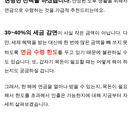
현명한 선택을 하셨습니다.
안정된 노후 생활을 위해서
연금으로 수령하는 것을 가급적 추천드리는데요.
30~40%의 세금 감면
이 사실 작은 금액이 아닙니다. 다
만, 세제 혜택을 받는 대신에 한 번에 많은 금액을 빼 쓰지 못
연금 수령 한도
하도록
를 두고 있기 때문에 불편하실 수
도 있습니다. 또, 갑자기 목돈이 필요할 때는 어떻게 해야 하
는지도 궁금하실 겁니다.
그래서, 한 해에 연금을 얼마나 받을 수 있는지, 목돈이 필요
해서 한도를 초과해서 인출은 가능한지에 대해 지금부터 자
세히 살펴보겠습니다.