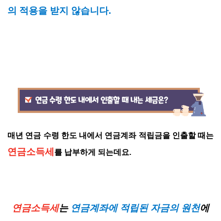
의 적용을 받지 않습니다.
매년 연금 수령 한도 내에서 연금계좌 적립금을 인출할 때는
연금소득세
를 납부하게 되는데요.
연금소득세
는
연금계좌에 적립된 자금의 원천
에