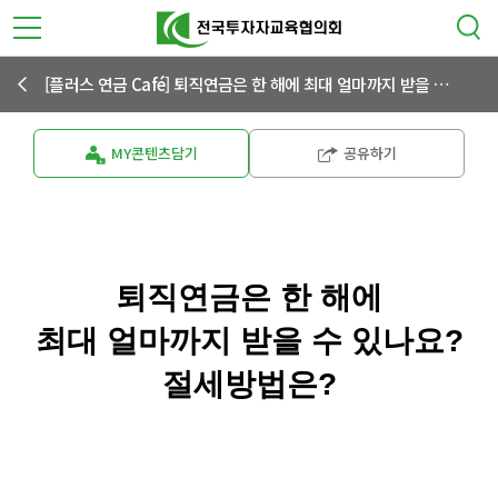
[플러스 연금 Café] 퇴직연금은 한 해에 최대 얼마까지 받을 수 있나요? 절세방법은?
MY콘텐츠담기
공유하기
퇴직연금은 한 해에
최대 얼마까지 받을 수 있나요?
절세방법은?