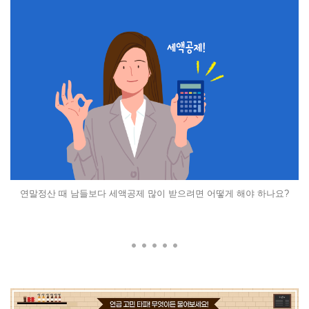
연말정산 때 남들보다 세액공제 많이 받으려면 어떻게 해야 하나요?