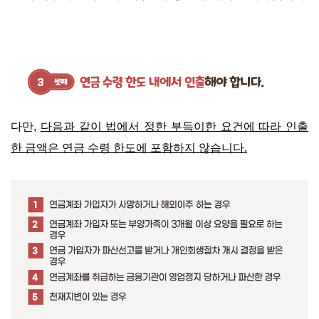
다만,
다음과 같이 법에서 정한 부득이한 요건에 따라 인출
한 금액은 연금 수령 한도에 포함하지 않습니다.