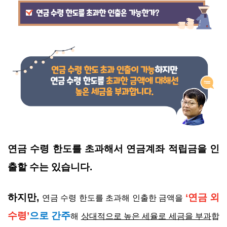
연금 수령 한도를 초과해서 연금계좌 적립금을 인
출할 수는 있습니다.
하지만,
‘연금 외
연금 수령 한도를 초과해 인출한 금액을
수령’
으로 간주
해
상대적으로 높은 세율로 세금을 부과
합