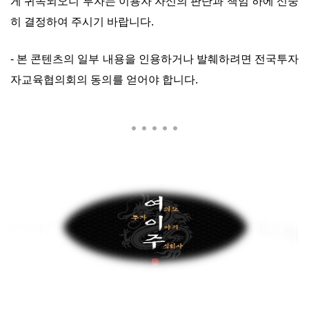
게 귀속되오니 투자는 이용자 자신의 판단과 책임 하에 신중
히 결정하여 주시기 바랍니다.
-
본 콘텐츠의 일부 내용을 인용하거나 발췌하려면 전국투자
자교육협의회의 동의를 얻어야 합니다
.