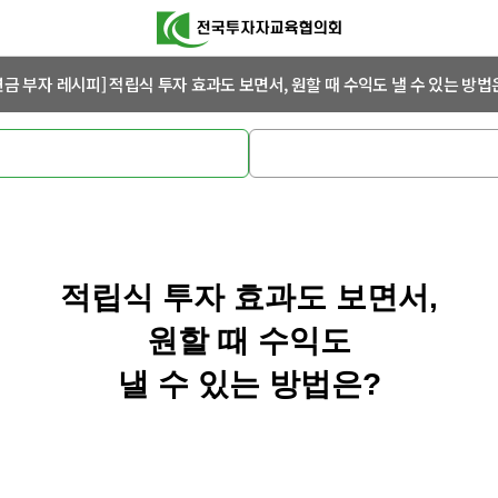
연금 부자 레시피] 적립식 투자 효과도 보면서, 원할 때 수익도 낼 수 있는 방법
적립식 투자 효과도 보면서,
원할 때 수익도
낼 수 있는 방법은?