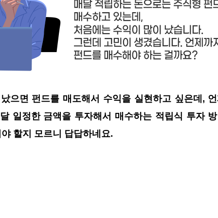
 났으면 펀드를 매도해서 수익을 실현하고 싶은데
,
언
달 일정한 금액을 투자해서 매수하는 적립식 투자 방
해야 할지 모르니 답답하네요
.