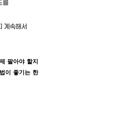
제 팔아야 할지
법이 좋기는 한