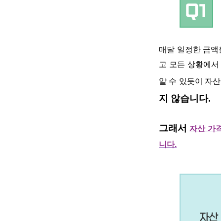
매달 일정한 금액
고 모든 상황에서
알 수 있듯이 자
지 않습니다
.
그래서
자산 가
니다
.