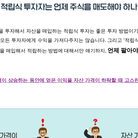
을 투자해서 자산을 매입하는 적립식 투자는
좋은 투자 방법이
 모든 투자자에게 수익을
가져다주지는
않습니다
.
그리고 ‘적립
언제 팔아야
산을 매입해서 적립하는 방법에 대해서만 얘기하지
,
격이 상승하는 동안에 얻은 이익을 자산 가격이 하락할 때 고스