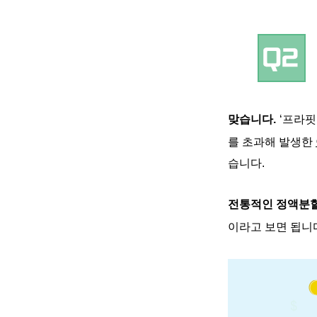
맞습니다
.
‘
프라핏
를 초과해 발생한
습니다
.
전통적인 정액분
이라고 보면 됩니