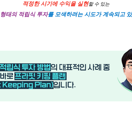
적정한 시기에 수익을 실현
할 수 있는
 형태의 적립식 투자
를 모색하려는 시도가 계속되고 