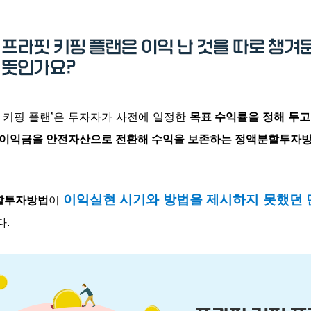
키핑
플랜
’
은 투자자가 사전에 일정한
목표 수익률을 정해 두고
이익금을 안전자산으로 전환해 수익을 보존하는 정액분할투자
이익실현 시기와 방법을 제시하지 못했던 
할투자방법
이
다
.