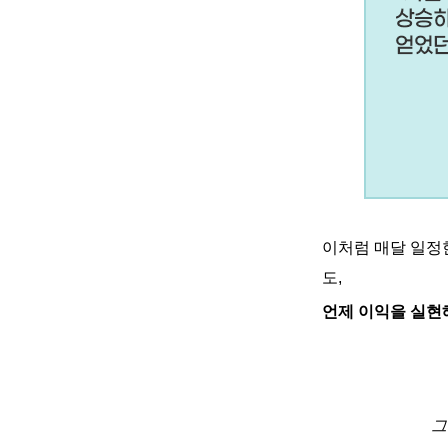
이처럼 매달 일정
도
,
언제 이익을 실현
그