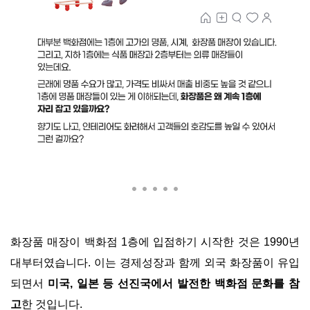
화장품 매장이 백화점 1층에 입점하기 시작한 것은 1990년
대부터였습니다. 이는 경제성장과 함께 외국 화장품이 유입
되면서
미국, 일본 등 선진국에서 발전한 백화점 문화를 참
고
한 것입니다.