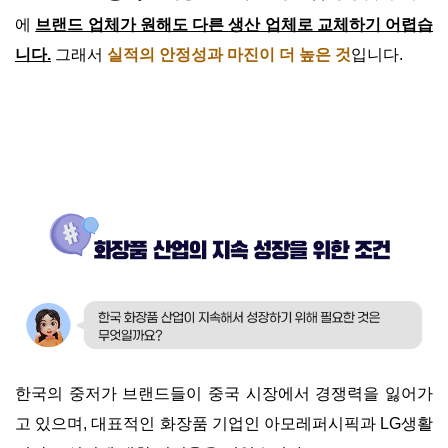
에
브랜드 업체가 원해도 다른 생산 업체로 교체하기 어렵습
니다.
그래서
실적의 안정성과 마진이 더 높은 것
입니다.
한국의 중저가 브랜드들이 중국 시장에서 경쟁력을 잃어가
고 있으며, 대표적인 화장품 기업인 아모레퍼시픽과 LG생활