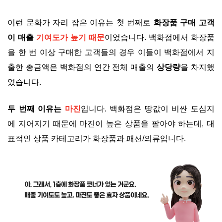
이런 문화가 자리 잡은 이유는 첫 번째로
화장품 구매 고객
이 매출
기여도가 높기 때
문
이었습니다. 백화점에서 화장품
을 한 번 이상 구매한 고객들의 경우 이들이 백화점에서 지
출한 총금액은 백화점의 연간 전체 매출의
상당량
을 차지했
었습니다.
두 번째 이유는
마진
입니다. 백화점은 땅값이 비싼 도심지
에 지어지기 때문에 마진이 높은 상품을 팔아야 하는데, 대
표적인 상품 카테고리가
화장품과 패션/의류
입니다.