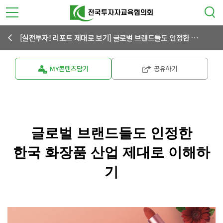
[실전투자! 리포트 제대로 보기] 글로벌 브랜드들도 인정한 한국 화장품 산업 제대로 이해하기
MY콘텐츠담기
공유하기
글로벌 브랜드들도 인정한
한국 화장품 산업 제대로 이해하
기