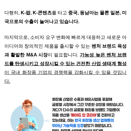
다행히,
K-팝, K-콘텐츠
를 타고
중국, 동남아는 물론 일본, 미
국으로의 수출이 늘어나고 있습니다.
마지막으로, 소비자 요구 변화에 빠르게 대응하고 새로운 아
이디어와 창의적인 제품을 출시할 수 있는
벤처 브랜드 육성
과 활발한 M&A 시장
이 필요합니다.
가능성 높은 벤처 브랜
드를 탄생시키고 성장시킬 수 있는 건전한 산업 생태계 형성
이 국내 화장품 기업의 경쟁력을 강화시킬 수 있을 것입니
다.