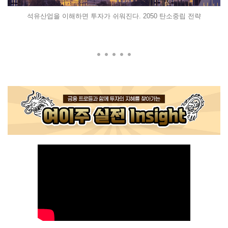
석유산업을 이해하면 투자가 쉬워진다. 2050 탄소중립 전략