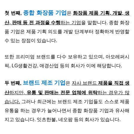
종합 화장품 기업
첫 번째,
은
화장품 제품 기획, 개발, 생
산, 판매 등 전 과정을 수행
하는 기업
을 말합니다. 종합 화장
품 기업은 제품 기획 의도를 개발 단계부터 정확하게 반영할
수 있는 장점이 있습니다.
또한 프리미엄 브랜드를 다수 보유하고 있으며, 아모레퍼시
픽, LG생활건강, 애경산업 등의 회사가 이에 해당합니다.
브랜드 제조 기업
두 번째,
은
자사 브랜드
제품을 직접 생
산
하지만,
유통 및 판매는 전문 업체에 위탁
하는 경우가 많
습니다.
그러나 최근에는 브랜드 제조 기업들도 스스로 제품
유통을 하는 경우가 늘어나면서 종합 화장품 기업과 유사해
지고 있습니다. 잇츠한불, 네오팜 등의 회사가 있습니다.