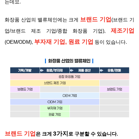
는데요.
브랜드 기업
화장품 산업의 밸류체인에는 크게
(브랜드 기
제조기업
업/브랜드 제조 기업/종합 화장품 기업),
부자재 기업, 원료 기업
(OEM/ODM),
등이 있습니다.
브랜드 기업
3가지
은 크게
로 구분할 수 있습니다.