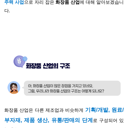
주력 사업
으로 자리 잡은
화장품 산업
에 대해 알아보겠습니
다.
기획/개발, 원료/
화장품 산업은 다른 제조업과 비슷하게
부자재, 제품 생산, 유통/판매의 단계
로 구성되어 있