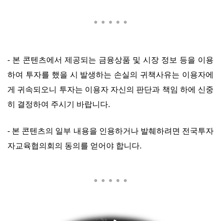
-
본 콘텐츠에서 제공되는 금융상품 및 시장 정보 등을 이용
하여 투자를 했을 시 발생하는 손실의 귀책사유는 이용자에
게 귀속되오니 투자는 이용자 자신의 판단과 책임 하에 신중
히 결정하여 주시기 바랍니다.
-
본 콘텐츠의 일부 내용을 인용하거나 발췌하려면 전국투자
자교육협의회의 동의를 얻어야 합니다
.