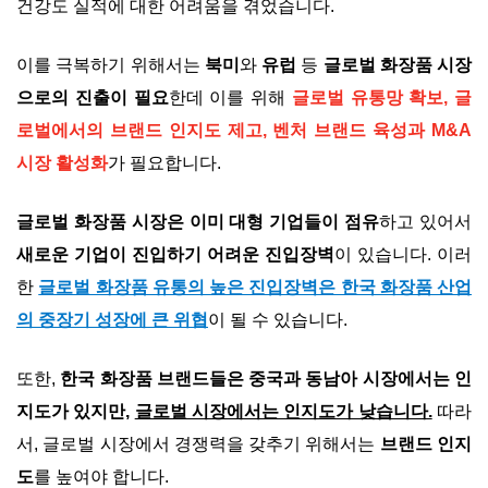
건강도 실적에 대한 어려움을 겪었습니다.
이를 극복하기 위해서는
북미
와
유럽
등
글로벌 화장품 시장
으로의 진출이 필요
한데 이를 위해
글로벌 유통망 확보, 글
로벌에서의 브랜드 인지도 제고, 벤처 브랜드 육성과 M&A
시장 활성화
가 필요합니다.
글로벌 화장품 시장은 이미 대형 기업들이 점유
하고 있어서
새로운 기업이 진입하기 어려운 진입장벽
이 있습니다. 이러
한
글로벌 화장품 유통의 높은 진입장벽은 한국 화장품 산업
의 중장기 성장에 큰 위협
이 될 수 있습니다.
또한,
한국 화장품 브랜드들은 중국과 동남아 시장에서는 인
지도가 있지만,
글로벌 시장에서는 인지도가 낮습니다.
따라
서, 글로벌 시장에서 경쟁력을 갖추기 위해서는
브랜드 인지
도
를 높여야 합니다.