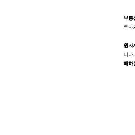
부동
투자
원자
니다
해하