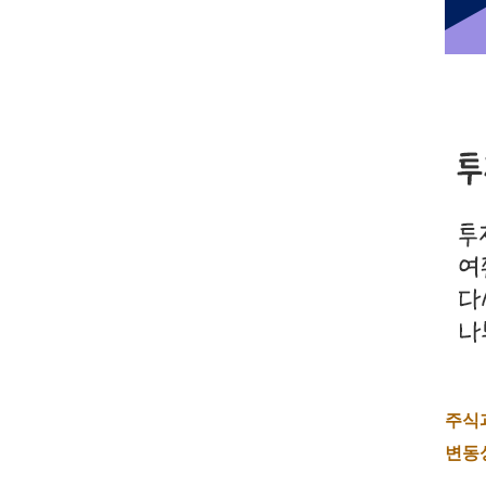
주식
변동