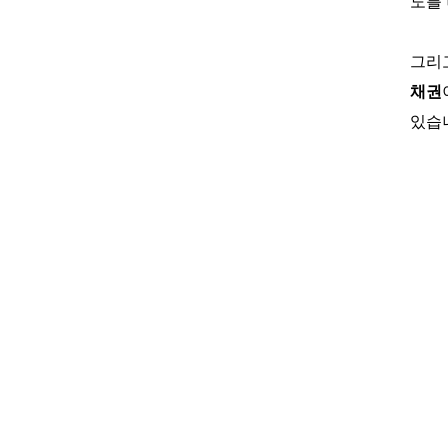
도를
그리
채권
있습