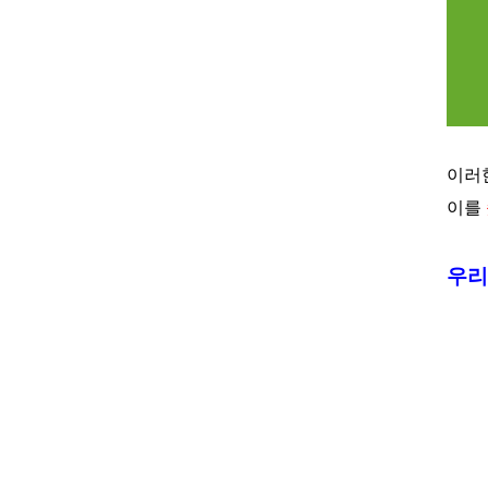
이러
이를
우리